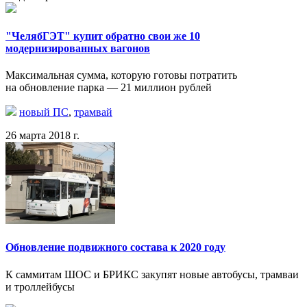
"ЧелябГЭТ" купит обратно свои же 10
модернизированных вагонов
Максимальная сумма, которую готовы потратить
на обновление парка — 21 миллион рублей
новый ПС
,
трамвай
26 марта 2018 г.
Обновление подвижного состава к 2020 году
К саммитам ШОС и БРИКС закупят новые автобусы, трамваи
и троллейбусы