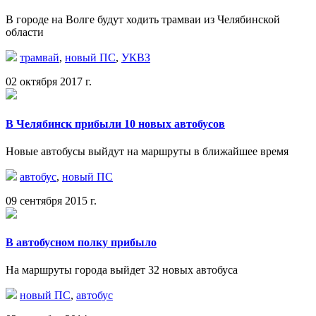
В городе на Волге будут ходить трамваи из Челябинской
области
трамвай
,
новый ПС
,
УКВЗ
02 октября 2017 г.
В Челябинск прибыли 10 новых автобусов
Новые автобусы выйдут на маршруты в ближайшее время
автобус
,
новый ПС
09 сентября 2015 г.
В автобусном полку прибыло
На маршруты города выйдет 32 новых автобуса
новый ПС
,
автобус