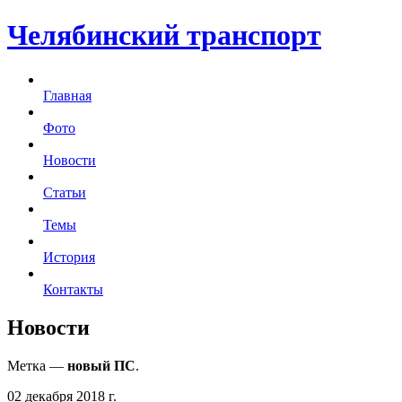
Челябинский транспорт
Главная
Фото
Новости
Статьи
Темы
История
Контакты
Новости
Метка —
новый ПС
.
02 декабря 2018 г.