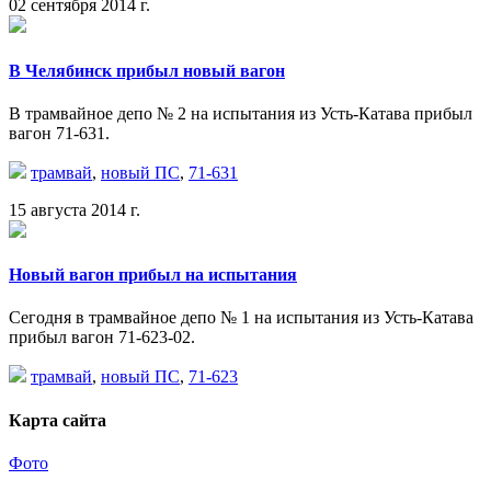
02 сентября 2014 г.
В Челябинск прибыл новый вагон
В трамвайное депо № 2 на испытания из Усть-Катава прибыл
вагон 71-631.
трамвай
,
новый ПС
,
71-631
15 августа 2014 г.
Новый вагон прибыл на испытания
Сегодня в трамвайное депо № 1 на испытания из Усть-Катава
прибыл вагон 71-623-02.
трамвай
,
новый ПС
,
71-623
Карта сайта
Фото