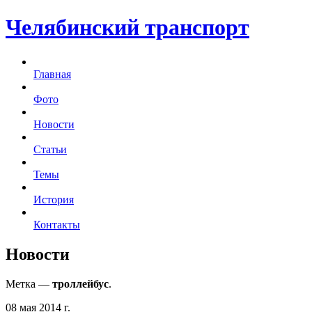
Челябинский транспорт
Главная
Фото
Новости
Статьи
Темы
История
Контакты
Новости
Метка —
троллейбус
.
08 мая 2014 г.