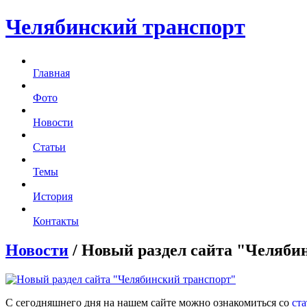
Челябинский транспорт
Главная
Фото
Новости
Статьи
Темы
История
Контакты
Новости
/ Новый раздел сайта "Челяби
С сегодняшнего дня на нашем сайте можно ознакомиться со
ст