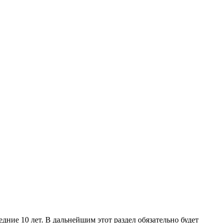
дние 10 лет. В дальнейшим этот раздел обязательно будет