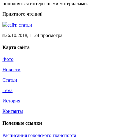
пополняться интересными материалами.
Приятного чтения!
сайт
,
статьи
26.10.2018,
1124
просмотра.
Карта сайта
Фото
Новости
Статьи
Тема
История
Контакты
Полезные ссылки
Расписания городского транспорта