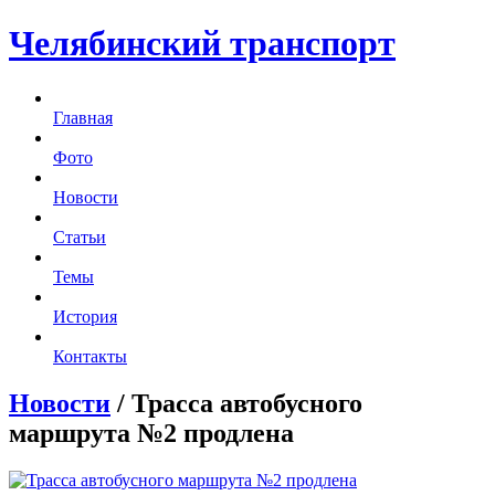
Челябинский транспорт
Главная
Фото
Новости
Статьи
Темы
История
Контакты
Новости
/ Трасса автобусного
маршрута №2 продлена